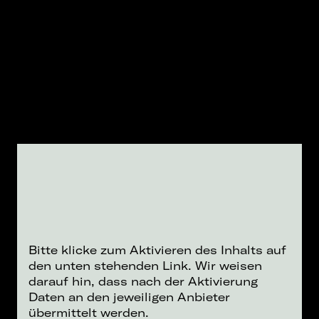
Bitte klicke zum Aktivieren des Inhalts auf
den unten stehenden Link. Wir weisen
darauf hin, dass nach der Aktivierung
Daten an den jeweiligen Anbieter
übermittelt werden.