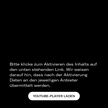
Bitte klicke zum Aktivieren des Inhalts auf
den unten stehenden Link. Wir weisen
darauf hin, dass nach der Aktivierung
Daten an den jeweiligen Anbieter
übermittelt werden.
YOUTUBE-PLAYER LADEN