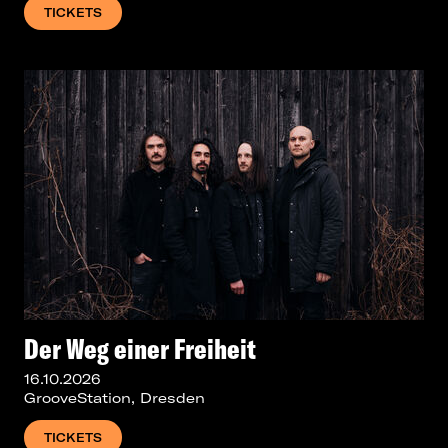
TICKETS
Der Weg einer Freiheit
16.10.2026
GrooveStation, Dresden
TICKETS