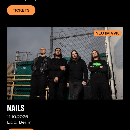
TICKETS
NEU IM VVK
NAILS
11.10.2026
Lido, Berlin