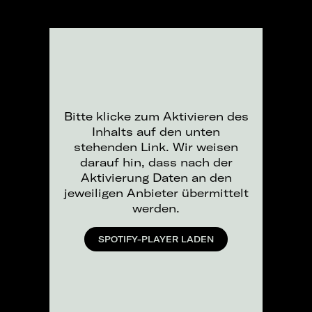
Bitte klicke zum Aktivieren des
Inhalts auf den unten
stehenden Link. Wir weisen
darauf hin, dass nach der
Aktivierung Daten an den
jeweiligen Anbieter übermittelt
werden.
SPOTIFY-PLAYER LADEN