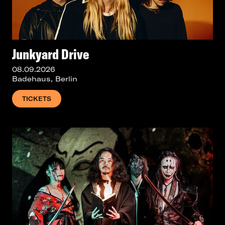
Junkyard Drive
08.09.2026
Badehaus, Berlin
TICKETS