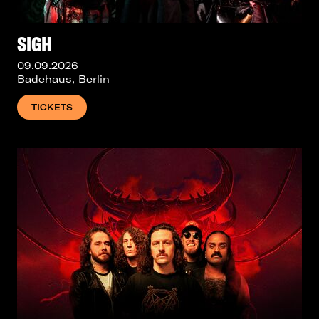
SIGH
09.09.2026
Badehaus, Berlin
TICKETS