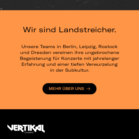
Wir sind Landstreicher.
Unsere Teams in Berlin, Leipzig, Rostock
und Dresden vereinen ihre ungebrochene
Begeisterung für Konzerte mit jahrelanger
Erfahrung und einer tiefen Verwurzelung
in der Subkultur.
MEHR ÜBER UNS