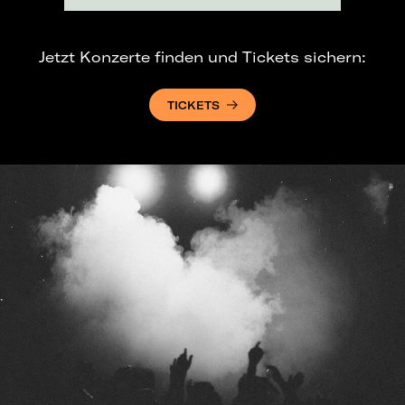
Jetzt Konzerte finden und Tickets sichern:
TICKETS