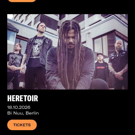
HERETOIR
18.10.2026
Bi Nuu, Berlin
TICKETS