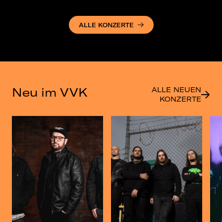
ALLE KONZERTE
Neu im VVK
ALLE NEUEN
KONZERTE