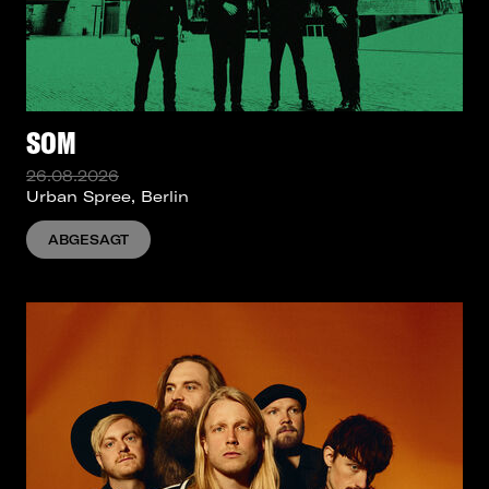
SOM
26.08.2026
Urban Spree, Berlin
ABGESAGT