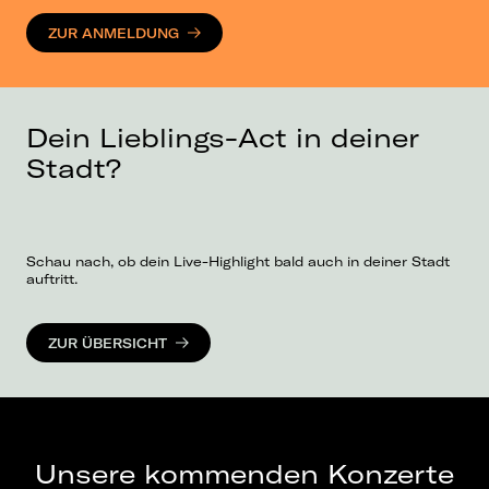
ZUR ANMELDUNG
Dein Lieblings-Act in deiner
Stadt?
Schau nach, ob dein Live-Highlight bald auch in deiner Stadt
auftritt.
ZUR ÜBERSICHT
Unsere kommenden Konzerte