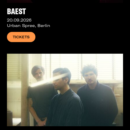
BAEST
20.09.2026
Urban Spree, Berlin
TICKETS