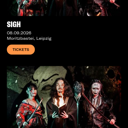
SIGH
08.09.2026
Moritzbastei, Leipzig
TICKETS