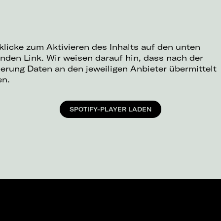
 klicke zum Aktivieren des Inhalts auf den unten
nden Link. Wir weisen darauf hin, dass nach der
ierung Daten an den jeweiligen Anbieter übermittelt
en.
SPOTIFY-PLAYER LADEN