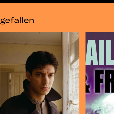
gefallen