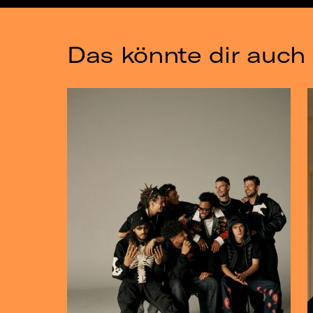
Das könnte dir auch 