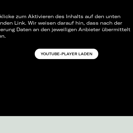
 klicke zum Aktivieren des Inhalts auf den unten
nden Link. Wir weisen darauf hin, dass nach der
ierung Daten an den jeweiligen Anbieter übermittelt
en.
YOUTUBE-PLAYER LADEN