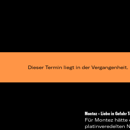
Dieser Termin liegt in der Vergangenheit.
Montez – Liebe in Gefahr T
Für Montez hätte e
platinveredelten 