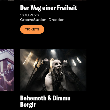
Der Weg einer Freiheit
16.10.2026
GrooveStation, Dresden
TICKETS
Behemoth & Dimmu
Borgir