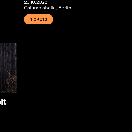
23.10.2026
Columbiahalle, Berlin
TICKETS
it