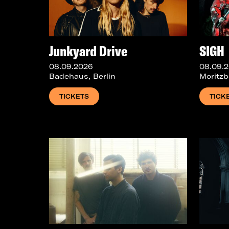
Junkyard Drive
SIGH
08.09.2026
08.09.
Badehaus, Berlin
Moritzb
TICKETS
TICK