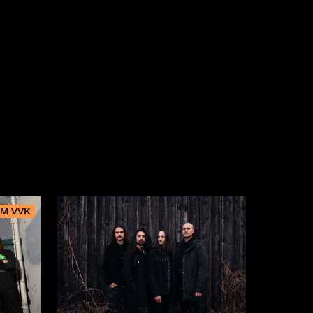
IM VVK