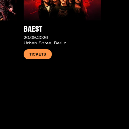
BAEST
20.09.2026
Urban Spree, Berlin
TICKETS