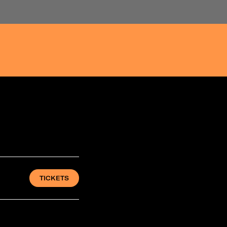
TICKETS