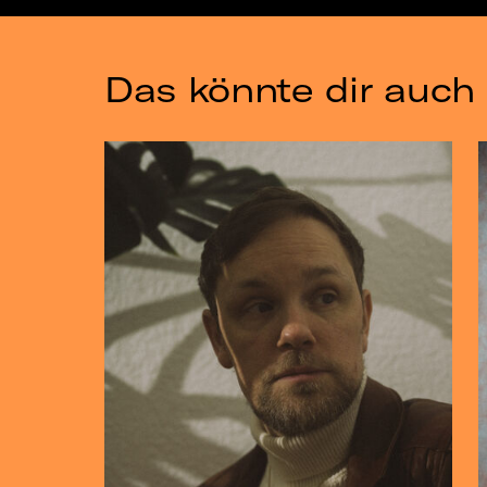
Das könnte dir auch 