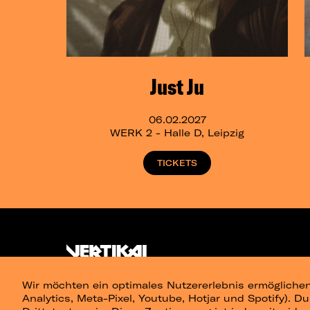
Just Ju
06.02.2027
WERK 2 - Halle D, Leipzig
TICKETS
Wir möchten ein optimales Nutzererlebnis ermöglichen
Analytics, Meta-Pixel, Youtube, Hotjar und Spotify). D