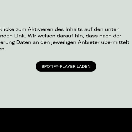
 klicke zum Aktivieren des Inhalts auf den unten
nden Link. Wir weisen darauf hin, dass nach der
ierung Daten an den jeweiligen Anbieter übermittelt
en.
SPOTIFY-PLAYER LADEN