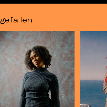
gefallen