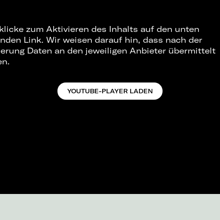
 klicke zum Aktivieren des Inhalts auf den unten
nden Link. Wir weisen darauf hin, dass nach der
ierung Daten an den jeweiligen Anbieter übermittelt
en.
YOUTUBE-PLAYER LADEN