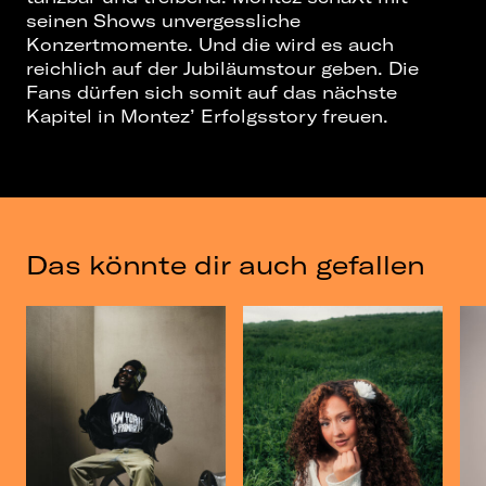
seinen Shows unvergessliche
Konzertmomente. Und die wird es auch
reichlich auf der Jubiläumstour geben. Die
Fans dürfen sich somit auf das nächste
Kapitel in Montez’ Erfolgsstory freuen.
Das könnte dir auch gefallen