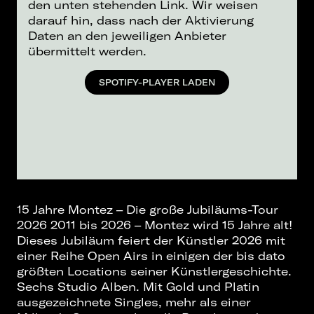
den unten stehenden Link. Wir weisen
darauf hin, dass nach der Aktivierung
Daten an den jeweiligen Anbieter
übermittelt werden.
SPOTIFY-PLAYER LADEN
15 Jahre Montez – Die große Jubiläums-Tour
2026 2011 bis 2026 – Montez wird 15 Jahre alt!
Dieses Jubiläum feiert der Künstler 2026 mit
einer Reihe Open Airs in einigen der bis dato
größten Locations seiner Künstlergeschichte.
Sechs Studio Alben. Mit Gold und Platin
ausgezeichnete Singles, mehr als einer