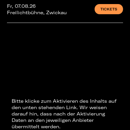
Fr, 07.08.26
TICKETS
Freilichtbühne, Zwickau
Bitte klicke zum Aktivieren des Inhalts auf
den unten stehenden Link. Wir weisen
darauf hin, dass nach der Aktivierung
Daten an den jeweiligen Anbieter
übermittelt werden.