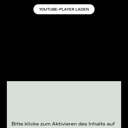
YOUTUBE-PLAYER LADEN
Bitte klicke zum Aktivieren des Inhalts auf