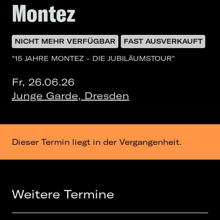
Montez
NICHT MEHR VERFÜGBAR
FAST AUSVERKAUFT
"15 JAHRE MONTEZ - DIE JUBILÄUMSTOUR"
Fr, 26.06.26
Junge Garde, Dresden
Dieser Termin liegt in der Vergangenheit.
Weitere Termine