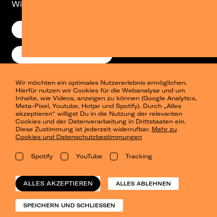
Wir lassen was hören. Versprochen.
NEWSLETTER
TELEGRAM-CHANNEL
Wir möchten ein optimales Nutzererlebnis ermöglichen.
Hierfür nutzen wir Cookies für die Webanalyse und um
Inhalte, wie Videos, anzeigen zu können (Google Analytics,
Meta-Pixel, Youtube, Hotjar und Spotify). Durch „Alles
akzeptieren“ willigst Du in die Nutzung der relevanten
Cookies und der Datenverarbeitung in Drittstaaten ein.
Presse
Diese Zustimmung ist jederzeit widerrufbar.
Mehr zu
Berlin
Cookies und Datenschutzbestimmungen
Dresden
Leipzig
Spotify
YouTube
Tracking
Konzertsommer Petersberg
Alle Städte
Vergangene Shows
ALLES AKZEPTIEREN
ALLES ABLEHNEN
o_team
Datenschutz
SPEICHERN UND SCHLIESSEN
Impressum