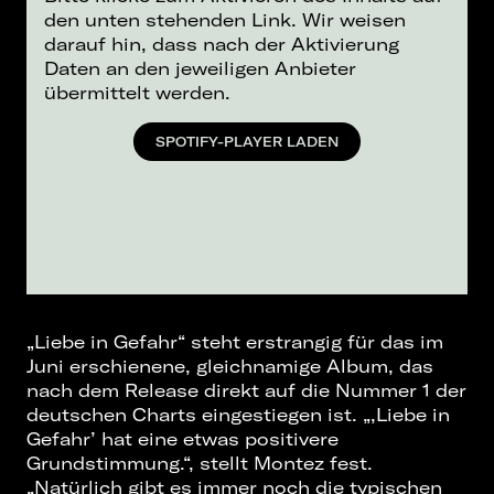
den unten stehenden Link. Wir weisen
darauf hin, dass nach der Aktivierung
Daten an den jeweiligen Anbieter
übermittelt werden.
SPOTIFY-PLAYER LADEN
„Liebe in Gefahr“ steht erstrangig für das im
Juni erschienene, gleichnamige Album, das
nach dem Release direkt auf die Nummer 1 der
deutschen Charts eingestiegen ist. „‚Liebe in
Gefahr’ hat eine etwas positivere
Grundstimmung.“, stellt Montez fest.
„Natürlich gibt es immer noch die typischen