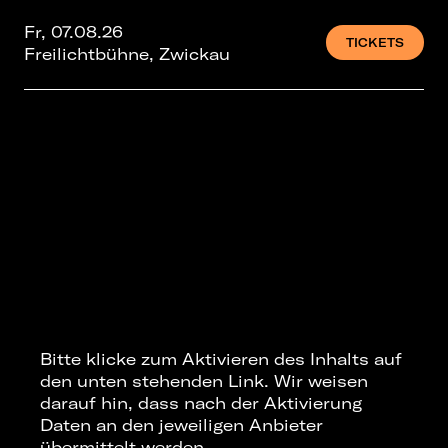
Fr, 07.08.26
TICKETS
Freilichtbühne, Zwickau
Bitte klicke zum Aktivieren des Inhalts auf
den unten stehenden Link. Wir weisen
darauf hin, dass nach der Aktivierung
Daten an den jeweiligen Anbieter
übermittelt werden.