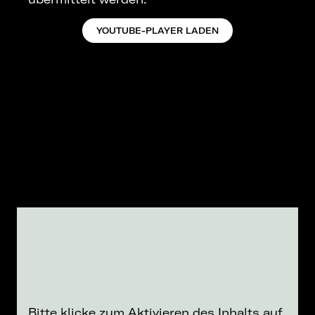
YOUTUBE-PLAYER LADEN
Bitte klicke zum Aktivieren des Inhalts auf