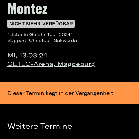
Montez
NICHT MEHR VERFÜGBAR
"Liebe in Gefahr Tour 2024"
Support: Christoph Sakwerda
Mi, 13.03.24
GETEC-Arena, Magdeburg
Dieser Termin liegt in der Vergangenheit.
Weitere Termine