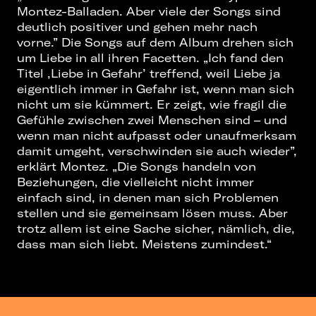
Montez-Balladen. Aber viele der Songs sind
deutlich positiver und gehen mehr nach
vorne.” Die Songs auf dem Album drehen sich
um Liebe in all ihren Facetten. „Ich fand den
Titel ‚Liebe in Gefahr’ treffend, weil Liebe ja
eigentlich immer in Gefahr ist, wenn man sich
nicht um sie kümmert. Er zeigt, wie fragil die
Gefühle zwischen zwei Menschen sind – und
wenn man nicht aufpasst oder unaufmerksam
damit umgeht, verschwinden sie auch wieder”,
erklärt Montez. „Die Songs handeln von
Beziehungen, die vielleicht nicht immer
einfach sind, in denen man sich Problemen
stellen und sie gemeinsam lösen muss. Aber
trotz allem ist eine Sache sicher, nämlich, die,
dass man sich liebt. Meistens zumindest.“