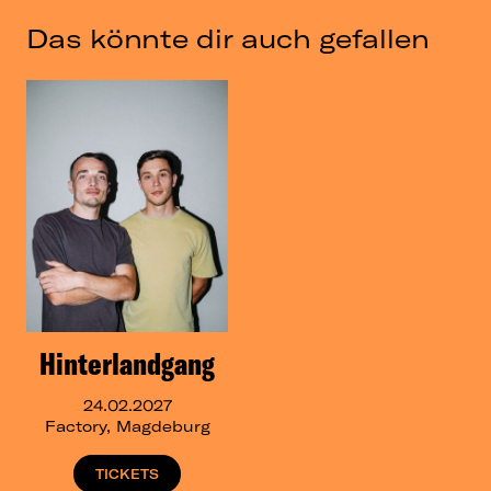
Das könnte dir auch gefallen
Hinterlandgang
24.02.2027
Factory, Magdeburg
TICKETS