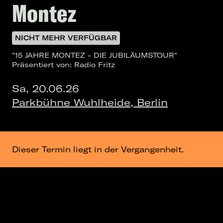
Montez
NICHT MEHR VERFÜGBAR
"15 JAHRE MONTEZ - DIE JUBILÄUMSTOUR"
Präsentiert von: Radio Fritz
Sa, 20.06.26
Parkbühne Wuhlheide, Berlin
Dieser Termin liegt in der Vergangenheit.