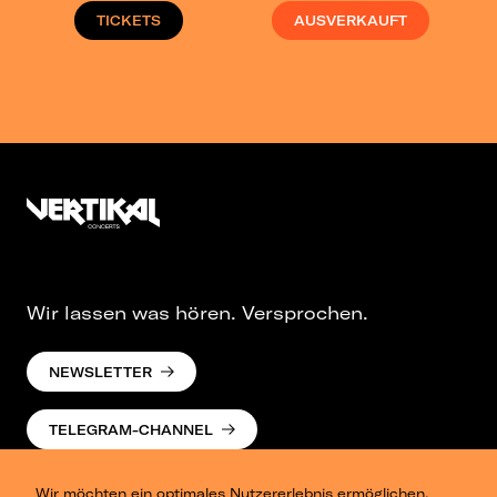
TICKETS
AUSVERKAUFT
Wir lassen was hören. Versprochen.
NEWSLETTER
TELEGRAM-CHANNEL
Wir möchten ein optimales Nutzererlebnis ermöglichen.