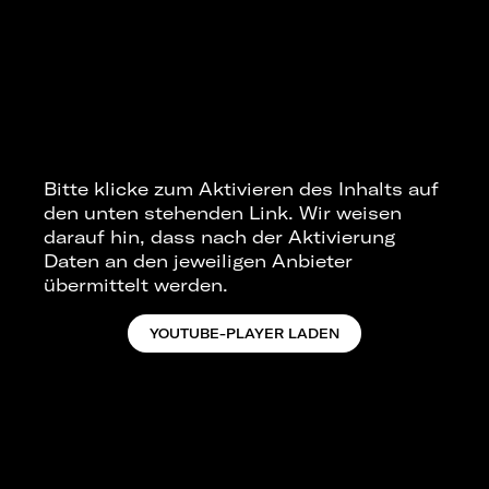
Bitte klicke zum Aktivieren des Inhalts auf
den unten stehenden Link. Wir weisen
darauf hin, dass nach der Aktivierung
Daten an den jeweiligen Anbieter
übermittelt werden.
YOUTUBE-PLAYER LADEN