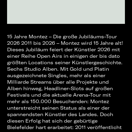
15 Jahre Montez – Die große Jubiläums-Tour
2026 2011 bis 2026 – Montez wird 15 Jahre alt!
Dieses Jubiläum feiert der Künstler 2026 mit
einer Reihe Open Airs in einigen der bis dato
größten Locations seiner Künstlergeschichte.
Sechs Studio Alben. Mit Gold und Platin
ausgezeichnete Singles, mehr als einer
Milliarde Streams über alle Projekte und
Alben hinweg, Headliner-Slots auf großen
Festivals und die aktuelle Arena-Tour mit
mehr als 150.000 Besuchenden: Montez
unterstreicht seinen Status als einer der
spannendsten Künstler des Landes. Doch
diesen Erfolg hat sich der gebürtige
Bielefelder hart erarbeitet: 2011 veröffentlicht