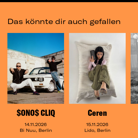
Das könnte dir auch gefallen
$ONO$ CLIQ
Ceren
14.11.2026
15.11.2026
Bi Nuu, Berlin
Lido, Berlin