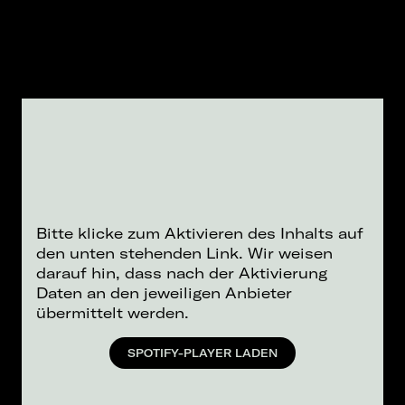
Bitte klicke zum Aktivieren des Inhalts auf
den unten stehenden Link. Wir weisen
darauf hin, dass nach der Aktivierung
Daten an den jeweiligen Anbieter
übermittelt werden.
SPOTIFY-PLAYER LADEN