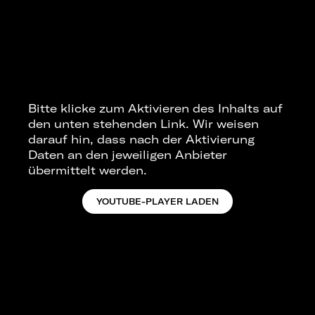
Bitte klicke zum Aktivieren des Inhalts auf
den unten stehenden Link. Wir weisen
darauf hin, dass nach der Aktivierung
Daten an den jeweiligen Anbieter
übermittelt werden.
YOUTUBE-PLAYER LADEN