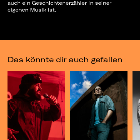
auch ein Geschichtenerzähler in seiner
eigenen Musik ist.
Das könnte dir auch gefallen