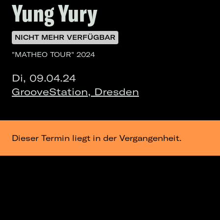
Yung Yury
NICHT MEHR VERFÜGBAR
"MATHEO TOUR" 2024
Di, 09.04.24
GrooveStation, Dresden
Dieser Termin liegt in der Vergangenheit.