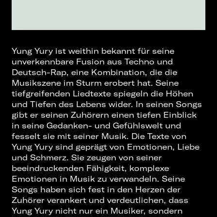
Yung Yury ist weithin bekannt für seine
unverkennbare Fusion aus Techno und
Deutsch-Rap, eine Kombination, die die
Musikszene im Sturm erobert hat. Seine
tiefgreifenden Liedtexte spiegeln die Höhen
und Tiefen des Lebens wider. In seinen Songs
gibt er seinen Zuhörern einen tiefen Einblick
in seine Gedanken- und Gefühlswelt und
fesselt sie mit seiner Musik. Die Texte von
Yung Yury sind geprägt von Emotionen, Liebe
und Schmerz. Sie zeugen von seiner
beeindruckenden Fähigkeit, komplexe
Emotionen in Musik zu verwandeln. Seine
Songs haben sich fest in den Herzen der
Zuhörer verankert und verdeutlichen, dass
Yung Yury nicht nur ein Musiker, sondern