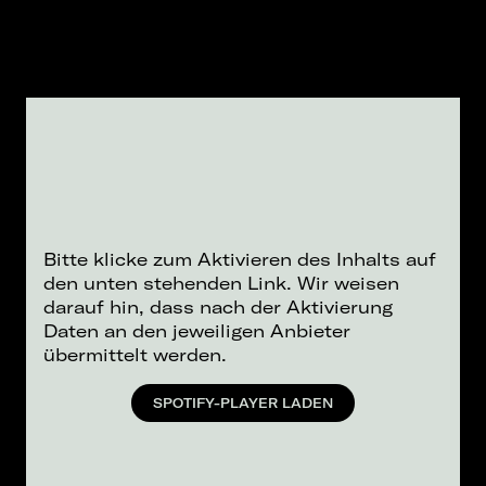
Bitte klicke zum Aktivieren des Inhalts auf
den unten stehenden Link. Wir weisen
darauf hin, dass nach der Aktivierung
Daten an den jeweiligen Anbieter
übermittelt werden.
SPOTIFY-PLAYER LADEN