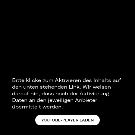
Bitte klicke zum Aktivieren des Inhalts auf
den unten stehenden Link. Wir weisen
darauf hin, dass nach der Aktivierung
Daten an den jeweiligen Anbieter
übermittelt werden.
YOUTUBE-PLAYER LADEN