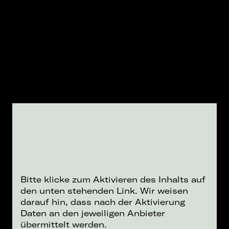
Bitte klicke zum Aktivieren des Inhalts auf
den unten stehenden Link. Wir weisen
darauf hin, dass nach der Aktivierung
Daten an den jeweiligen Anbieter
übermittelt werden.