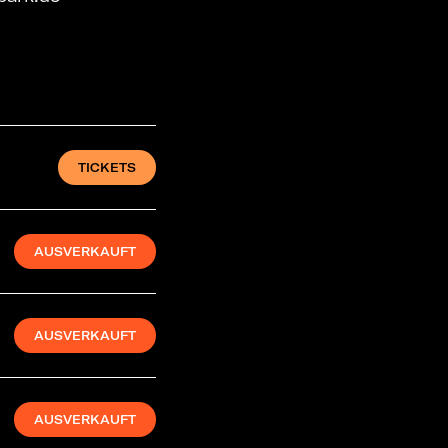
TICKETS
AUSVERKAUFT
AUSVERKAUFT
AUSVERKAUFT