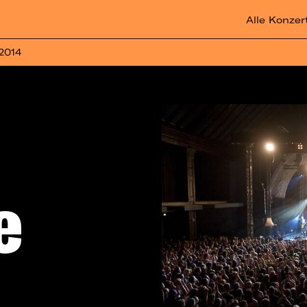
Alle Konzer
 2014
e