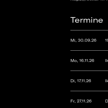
Termine
Mi, 30.09.26
1
Mo, 16.11.26
I
Di, 17.11.26
I
Fr, 27.11.26
D