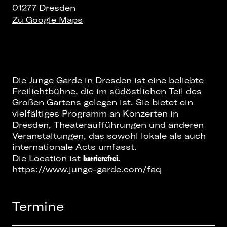
01277 Dresden
Zu Google Maps
Die Junge Garde in Dresden ist eine beliebte
Freilichtbühne, die im südöstlichen Teil des
Großen Gartens gelegen ist. Sie bietet ein
vielfältiges Programm an
Konzerten in
Dresden
, Theateraufführungen und anderen
Veranstaltungen, das sowohl lokale als auch
internationale Acts umfasst.
Die Location ist
barrierefrei.
https://www.junge-garde.com/faq
Termine