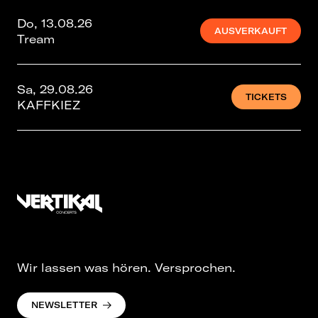
Do, 13.08.26
AUSVERKAUFT
Tream
Sa, 29.08.26
TICKETS
KAFFKIEZ
Wir lassen was hören. Versprochen.
NEWSLETTER