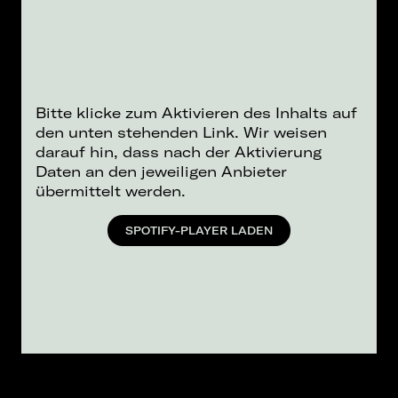
Bitte klicke zum Aktivieren des Inhalts auf
den unten stehenden Link. Wir weisen
darauf hin, dass nach der Aktivierung
Daten an den jeweiligen Anbieter
übermittelt werden.
SPOTIFY-PLAYER LADEN