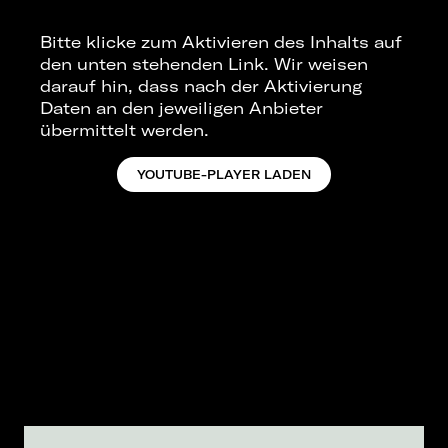
Bitte klicke zum Aktivieren des Inhalts auf
den unten stehenden Link. Wir weisen
darauf hin, dass nach der Aktivierung
Daten an den jeweiligen Anbieter
übermittelt werden.
YOUTUBE-PLAYER LADEN