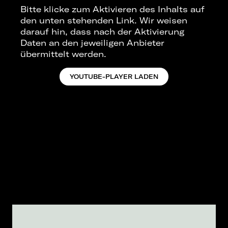
Bitte klicke zum Aktivieren des Inhalts auf
den unten stehenden Link. Wir weisen
darauf hin, dass nach der Aktivierung
Daten an den jeweiligen Anbieter
übermittelt werden.
YOUTUBE-PLAYER LADEN