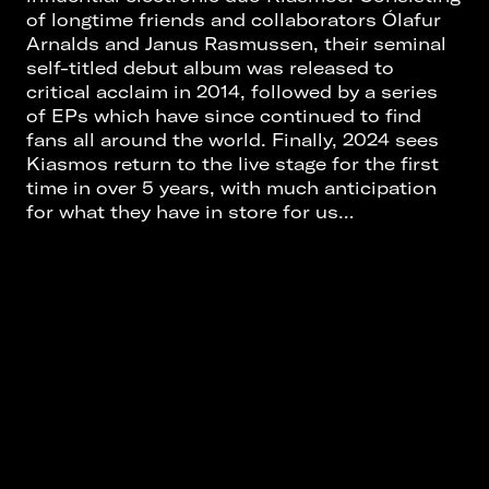
of longtime friends and collaborators Ólafur
Arnalds and Janus Rasmussen, their seminal
self-titled debut album was released to
critical acclaim in 2014, followed by a series
of EPs which have since continued to find
fans all around the world. Finally, 2024 sees
Kiasmos return to the live stage for the first
time in over 5 years, with much anticipation
for what they have in store for us…