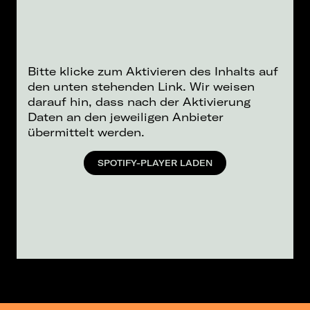
Bitte klicke zum Aktivieren des Inhalts auf
den unten stehenden Link. Wir weisen
darauf hin, dass nach der Aktivierung
Daten an den jeweiligen Anbieter
übermittelt werden.
SPOTIFY-PLAYER LADEN