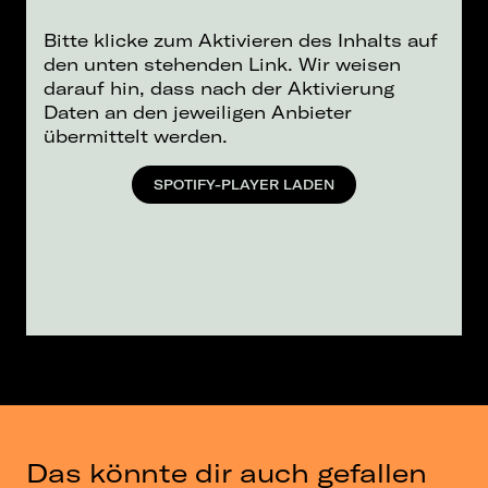
Bitte klicke zum Aktivieren des Inhalts auf
den unten stehenden Link. Wir weisen
darauf hin, dass nach der Aktivierung
Daten an den jeweiligen Anbieter
übermittelt werden.
SPOTIFY-PLAYER LADEN
Das könnte dir auch gefallen