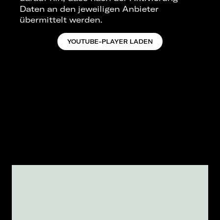
Daten an den jeweiligen Anbieter
übermittelt werden.
YOUTUBE-PLAYER LADEN