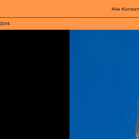
Alle Konzer
 2014