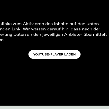
 klicke zum Aktivieren des Inhalts auf den unten
nden Link. Wir weisen darauf hin, dass nach der
ierung Daten an den jeweiligen Anbieter übermittelt
en.
YOUTUBE-PLAYER LADEN