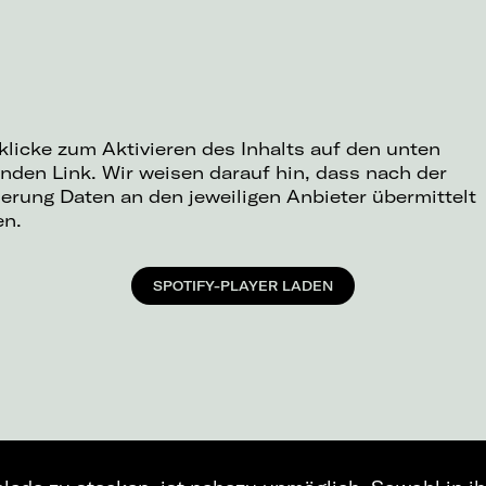
 klicke zum Aktivieren des Inhalts auf den unten
nden Link. Wir weisen darauf hin, dass nach der
ierung Daten an den jeweiligen Anbieter übermittelt
en.
SPOTIFY-PLAYER LADEN