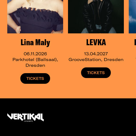
Lina Maly
LEVKA
06.11.2026
13.04.2027
Parkhotel (Ballsaal),
GrooveStation, Dresden
Dresden
TICKETS
TICKETS