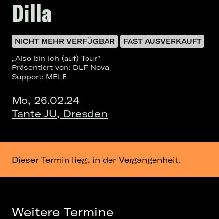
Dilla
NICHT MEHR VERFÜGBAR
FAST AUSVERKAUFT
„Also bin ich (auf) Tour"
Präsentiert von: DLF Nova
Support: MELE
Mo, 26.02.24
Tante JU, Dresden
Dieser Termin liegt in der Vergangenheit.
Weitere Termine