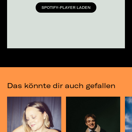
SPOTIFY-PLAYER LADEN
Das könnte dir auch gefallen