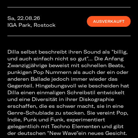
Sa, 22.08.26
AUSVERKAUFT
IGA Park, Rostock
Dilla selbst beschreibt ihren Sound als "billig,
und auch einfach nicht so gut"... Die Anfang
Zwanzigjährige beweist mit schnellen Beats,
punkigen Pop Nummern als auch der ein oder
anderen Ballade jedoch immer wieder das
Gegenteil. Hingebungsvoll wie bescheiden hat
Dilla einen einmaligen Schreibstil entwickelt
und eine Diversität in ihrer Diskographie
erschaffen, die es schwer macht, sie in eine
Genre-Schublade zu stecken. Sie vereint Pop,
Indie, Punk und Funk, experimentiert
gelegentlich mit Techno Elementen und gibt
der deutschen "New Wave"ein neues Gesicht.