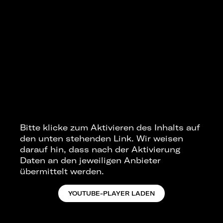
Bitte klicke zum Aktivieren des Inhalts auf
den unten stehenden Link. Wir weisen
darauf hin, dass nach der Aktivierung
Daten an den jeweiligen Anbieter
übermittelt werden.
YOUTUBE-PLAYER LADEN