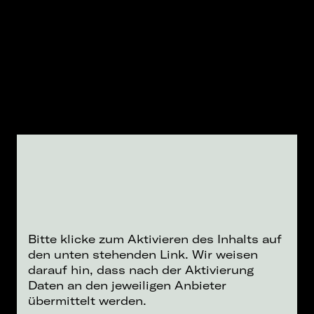
Bitte klicke zum Aktivieren des Inhalts auf
den unten stehenden Link. Wir weisen
darauf hin, dass nach der Aktivierung
Daten an den jeweiligen Anbieter
übermittelt werden.