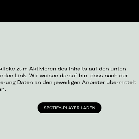
 klicke zum Aktivieren des Inhalts auf den unten
nden Link. Wir weisen darauf hin, dass nach der
ierung Daten an den jeweiligen Anbieter übermittelt
en.
SPOTIFY-PLAYER LADEN