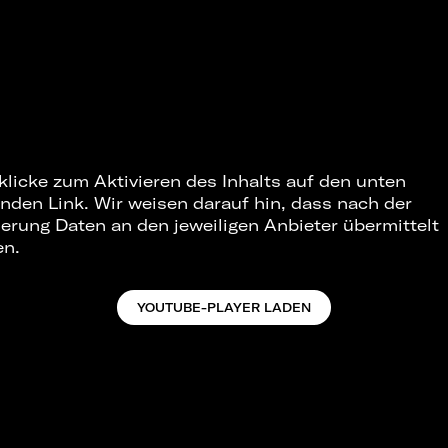
 klicke zum Aktivieren des Inhalts auf den unten
nden Link. Wir weisen darauf hin, dass nach der
ierung Daten an den jeweiligen Anbieter übermittelt
en.
YOUTUBE-PLAYER LADEN