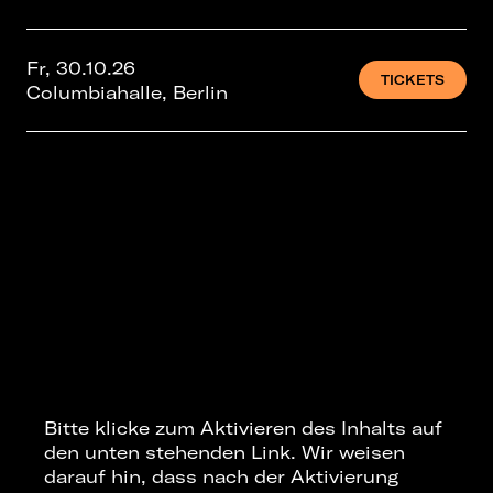
Fr, 30.10.26
TICKETS
Columbiahalle, Berlin
Bitte klicke zum Aktivieren des Inhalts auf
den unten stehenden Link. Wir weisen
darauf hin, dass nach der Aktivierung