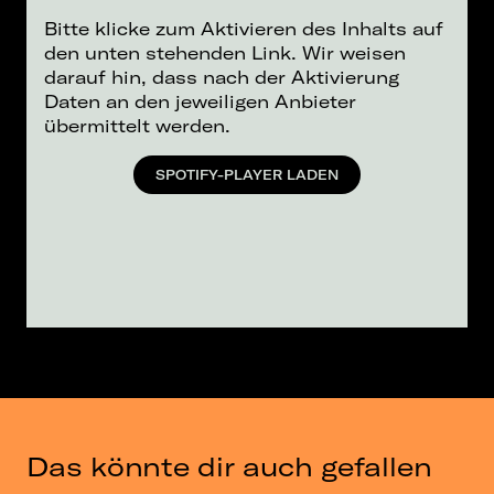
Bitte klicke zum Aktivieren des Inhalts auf
den unten stehenden Link. Wir weisen
darauf hin, dass nach der Aktivierung
Daten an den jeweiligen Anbieter
übermittelt werden.
SPOTIFY-PLAYER LADEN
Das könnte dir auch gefallen