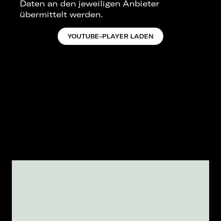
Daten an den jeweiligen Anbieter
übermittelt werden.
YOUTUBE-PLAYER LADEN