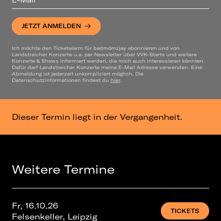
JETZT ANMELDEN
Ich möchte den Ticketalarm für badmómzjay abonnieren und von
Landstreicher Konzerte u.a. per Newsletter über VVK-Starts und weitere
Konzerte & Shows informiert werden, die mich auch interessieren könnten.
Dafür darf Landstreicher Konzerte meine E-Mail Adresse verwenden. Eine
Abmeldung ist jederzeit unkompliziert möglich. Die
Datenschutzinformationen findest du
hier
.
Dieser Termin liegt in der Vergangenheit.
Weitere Termine
Fr, 16.10.26
TICKETS
Felsenkeller, Leipzig