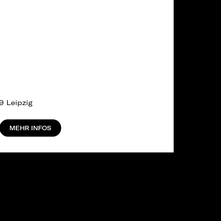
9 Leipzig
MEHR INFOS