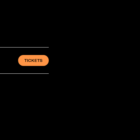
TICKETS