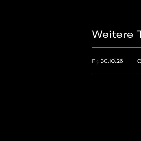
Weitere 
Fr, 30.10.26
C