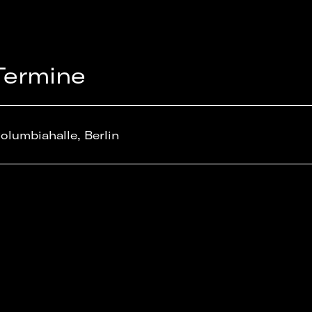
Termine
olumbiahalle, Berlin