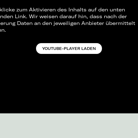
 klicke zum Aktivieren des Inhalts auf den unten
nden Link. Wir weisen darauf hin, dass nach der
ierung Daten an den jeweiligen Anbieter übermittelt
en.
YOUTUBE-PLAYER LADEN