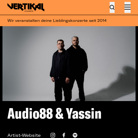
Wir veranstalten deine Lieblingskonzerte seit 2014
Audio88 & Yassin
Artist-Website