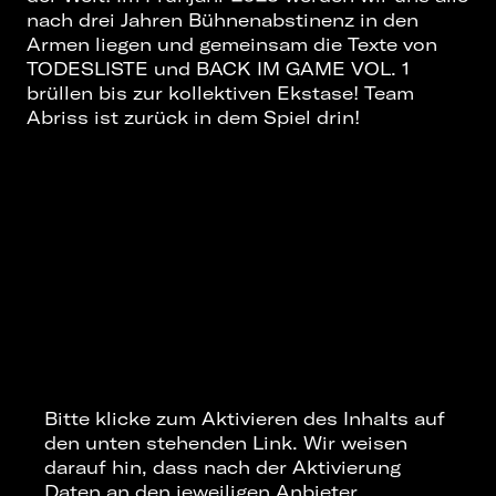
nach drei Jahren Bühnenabstinenz in den
Armen liegen und gemeinsam die Texte von
TODESLISTE und BACK IM GAME VOL. 1
brüllen bis zur kollektiven Ekstase! Team
Abriss ist zurück in dem Spiel drin!
Bitte klicke zum Aktivieren des Inhalts auf
den unten stehenden Link. Wir weisen
darauf hin, dass nach der Aktivierung
Daten an den jeweiligen Anbieter