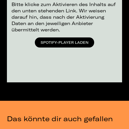
Bitte klicke zum Aktivieren des Inhalts auf
den unten stehenden Link. Wir weisen
darauf hin, dass nach der Aktivierung
Daten an den jeweiligen Anbieter
übermittelt werden.
SPOTIFY-PLAYER LADEN
Das könnte dir auch gefallen