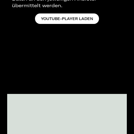
übermittelt werden.
YOUTUBE-PLAYER LADEN