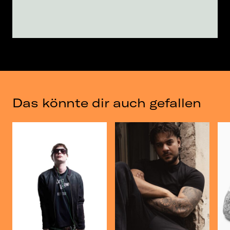
Das könnte dir auch gefallen