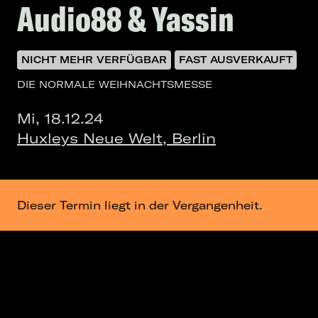
Audio88 & Yassin
NICHT MEHR VERFÜGBAR
FAST AUSVERKAUFT
DIE NORMALE WEIHNACHTSMESSE
Mi, 18.12.24
Huxleys Neue Welt, Berlin
Dieser Termin liegt in der Vergangenheit.