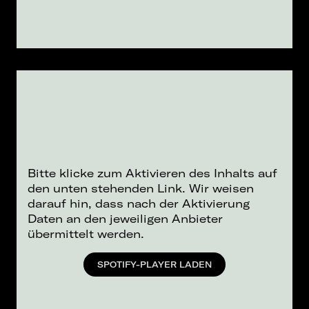
Bitte klicke zum Aktivieren des Inhalts auf
den unten stehenden Link. Wir weisen
darauf hin, dass nach der Aktivierung
Daten an den jeweiligen Anbieter
übermittelt werden.
SPOTIFY-PLAYER LADEN