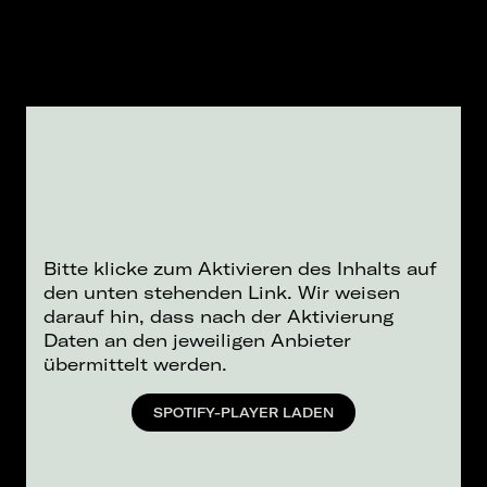
Bitte klicke zum Aktivieren des Inhalts auf
den unten stehenden Link. Wir weisen
darauf hin, dass nach der Aktivierung
Daten an den jeweiligen Anbieter
übermittelt werden.
SPOTIFY-PLAYER LADEN