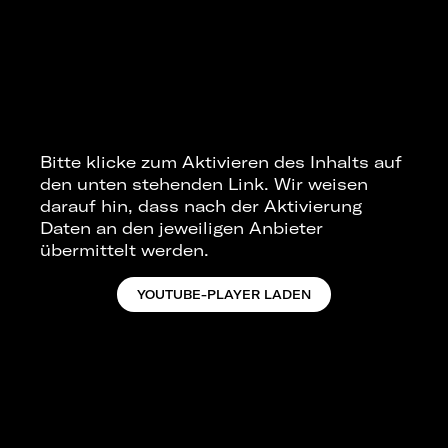
Bitte klicke zum Aktivieren des Inhalts auf
den unten stehenden Link. Wir weisen
darauf hin, dass nach der Aktivierung
Daten an den jeweiligen Anbieter
übermittelt werden.
YOUTUBE-PLAYER LADEN