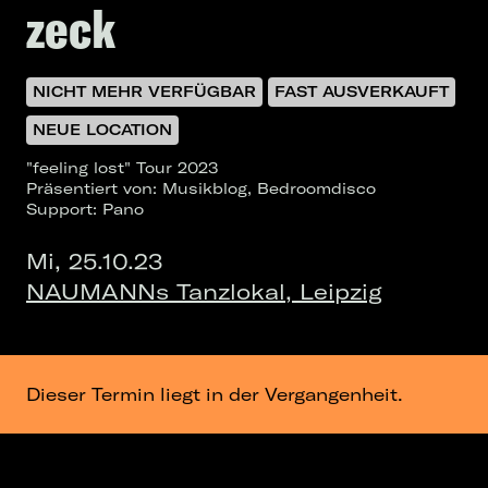
zeck
NICHT MEHR VERFÜGBAR
FAST AUSVERKAUFT
NEUE LOCATION
"feeling lost" Tour 2023
Präsentiert von: Musikblog, Bedroomdisco
Support: Pano
Mi, 25.10.23
NAUMANNs Tanzlokal, Leipzig
Dieser Termin liegt in der Vergangenheit.