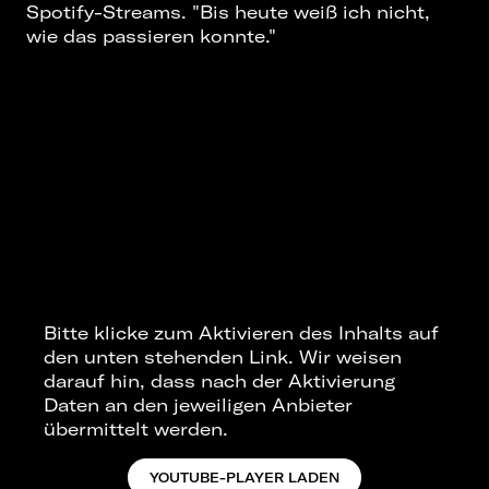
Spotify-Streams. "Bis heute weiß ich nicht,
wie das passieren konnte."
Bitte klicke zum Aktivieren des Inhalts auf
den unten stehenden Link. Wir weisen
darauf hin, dass nach der Aktivierung
Daten an den jeweiligen Anbieter
übermittelt werden.
YOUTUBE-PLAYER LADEN