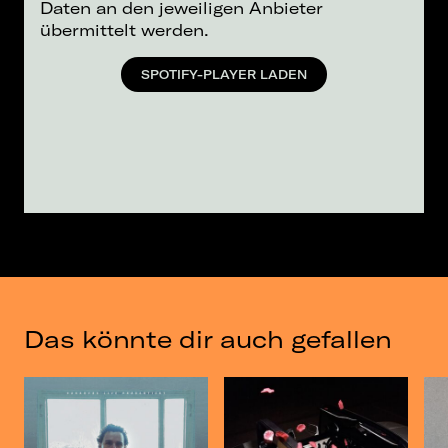
Daten an den jeweiligen Anbieter
übermittelt werden.
SPOTIFY-PLAYER LADEN
Das könnte dir auch gefallen