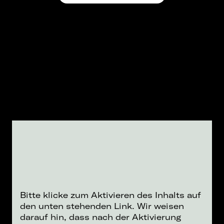
Bitte klicke zum Aktivieren des Inhalts auf
den unten stehenden Link. Wir weisen
darauf hin, dass nach der Aktivierung