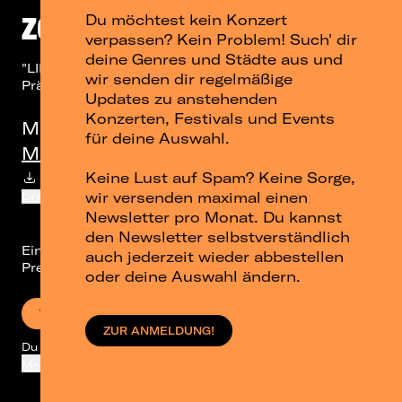
zeck
Du möchtest kein Konzert
verpassen? Kein Problem! Such' dir
deine Genres und Städte aus und
"LIFE IS WEIRD SOMETIMES Tour 2026"
wir senden dir regelmäßige
Präsentiert von: Musikblog & Bedroomdisko
Updates zu anstehenden
Konzerten, Festivals und Events
Mi, 02.12.26
für deine Auswahl.
Moritzbastei, Leipzig
Keine Lust auf Spam? Keine Sorge,
Termin-Download in Kalender
wir versenden maximal einen
Link kopieren
Newsletter pro Monat. Du kannst
den Newsletter selbstverständlich
Einlass: 19:00 / Beginn: 20:00
auch jederzeit wieder abbestellen
Preis: 31,90 € inkl. Gebühren
oder deine Auswahl ändern.
TICKETS KAUFEN
ZUR ANMELDUNG!
Du wirst zu Eventim weitergeleitet.
Mehr dazu