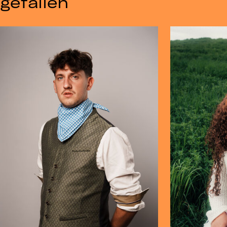
gefallen