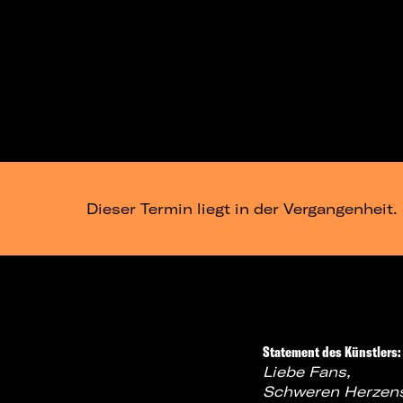
Dieser Termin liegt in der Vergangenheit.
Statement des Künstlers
Liebe Fans,
Schweren Herzens 