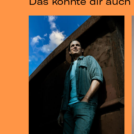
Das könnte dir auch 