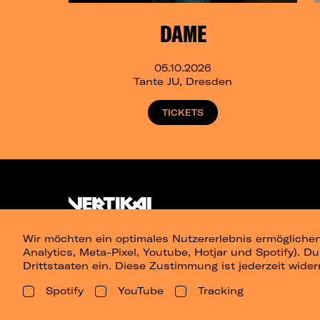
DAME
05.10.2026
Tante JU, Dresden
TICKETS
Wir möchten ein optimales Nutzererlebnis ermöglichen
Analytics, Meta-Pixel, Youtube, Hotjar und Spotify). D
Drittstaaten ein. Diese Zustimmung ist jederzeit wider
Spotify
YouTube
Tracking