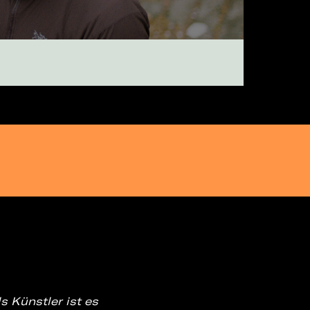
 Künstler ist es