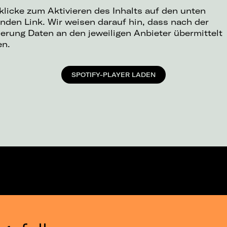
 klicke zum Aktivieren des Inhalts auf den unten
nden Link. Wir weisen darauf hin, dass nach der
ierung Daten an den jeweiligen Anbieter übermittelt
en.
SPOTIFY-PLAYER LADEN