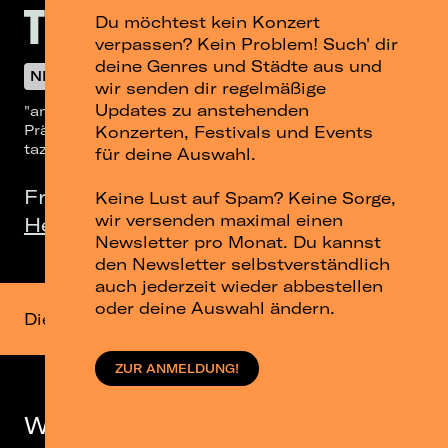
Tristan Brusch
Du möchtest kein Konzert
verpassen? Kein Problem! Such' dir
deine Genres und Städte aus und
NICHT MEHR VERFÜGBAR
wir senden dir regelmäßige
Updates zu anstehenden
"am WAHN Tour"
Präsentiert von: radioeins, Musikexpress, DIFFUS,
Konzerten, Festivals und Events
taz
für deine Auswahl.
Fr, 26.01.24
Keine Lust auf Spam? Keine Sorge,
wir versenden maximal einen
Heimathafen Neukölln, Berlin
Newsletter pro Monat. Du kannst
den Newsletter selbstverständlich
auch jederzeit wieder abbestellen
oder deine Auswahl ändern.
Dieser Termin liegt in der Vergangenheit.
ZUR ANMELDUNG!
Weitere Termine