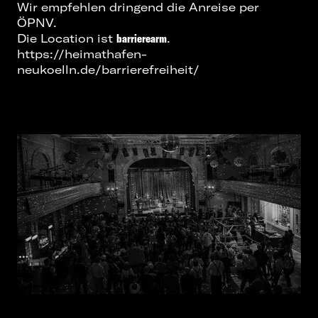
Wir empfehlen dringend die Anreise per
ÖPNV.
Die Location ist
barrierearm
.
https://heimathafen-
neukoelln.de/barrierefreiheit/