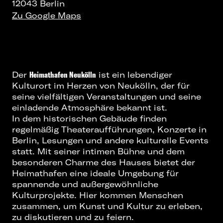
12043 Berlin
Zu Google Maps
Der
Heimathafen Neukölln
ist ein lebendiger
Kulturort im Herzen von Neukölln, der für
seine vielfältigen Veranstaltungen und seine
einladende Atmosphäre bekannt ist.
In dem historischen Gebäude finden
regelmäßig Theateraufführungen,
Konzerte in
Berlin
, Lesungen und andere kulturelle Events
statt. Mit seiner intimen Bühne und dem
besonderen Charme des Hauses bietet der
Heimathafen eine ideale Umgebung für
spannende und außergewöhnliche
Kulturprojekte. Hier kommen Menschen
zusammen, um Kunst und Kultur zu erleben,
zu diskutieren und zu feiern.