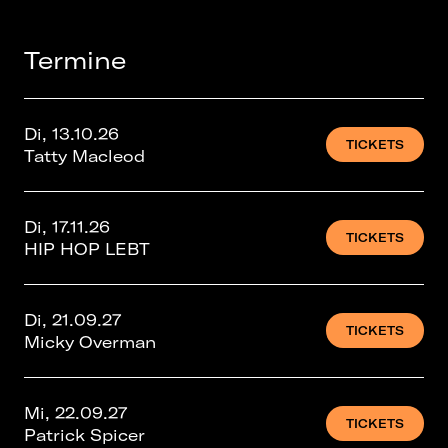
Termine
Di, 13.10.26
TICKETS
Tatty Macleod
Di, 17.11.26
TICKETS
HIP HOP LEBT
Di, 21.09.27
TICKETS
Micky Overman
Mi, 22.09.27
TICKETS
Patrick Spicer