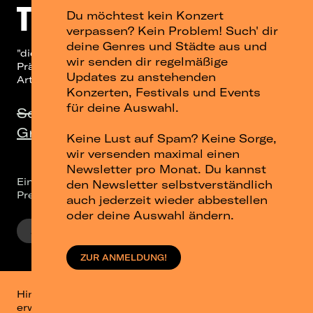
Traumatin
Du möchtest kein Konzert
verpassen? Kein Problem! Such' dir
deine Genres und Städte aus und
"die "neues glueck" tour"
wir senden dir regelmäßige
Präsentiert von: ByteFM, Rausgegangen, Pigalle
Updates zu anstehenden
Artists & Viva con Agua
Konzerten, Festivals und Events
für deine Auswahl.
So, 06.09.26
GrooveStation, Dresden
Keine Lust auf Spam? Keine Sorge,
wir versenden maximal einen
Newsletter pro Monat. Du kannst
Einlass: 19:00 / Beginn: 20:00
den Newsletter selbstverständlich
Preis: ab 27,50 € inkl. Geb.
auch jederzeit wieder abbestellen
oder deine Auswahl ändern.
ABGESAGT
ZUR ANMELDUNG!
Hinweis: Das Konzert wurde abgesagt! Alle bisher
erworbenen Tickets können dort zurückgegeben