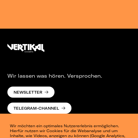
Wir lassen was hören. Versprochen.
NEWSLETTER
TELEGRAM-CHANNEL
Wir möchten ein optimales Nutzererlebnis ermöglichen.
Hierfür nutzen wir Cookies für die Webanalyse und um
Inhalte, wie Videos, anzeigen zu können (Google Analytics,