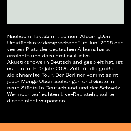
Nachdem Takt32 mit seinem Album „Den
Umständen widersprechend“ im Juni 2025 den
vierten Platz der deutschen Albumcharts
erreichte und dazu drei exklusive
Akustikshows in Deutschland gespielt hat, ist
es nun im Frühjahr 2026 Zeit für die große
gleichnamige Tour. Der Berliner kommt samt
jeder Menge Überraschungen und Gäste in
neun Städte in Deutschland und der Schweiz.
Wer noch auf echten Live-Rap steht, sollte
dieses nicht verpassen.