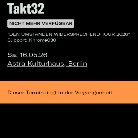
Takt32
NICHT MEHR VERFÜGBAR
"DEN UMSTÄNDEN WIDERSPRECHEND TOUR 2026"
Support: Khrome030
Sa, 16.05.26
Astra Kulturhaus, Berlin
Dieser Termin liegt in der Vergangenheit.