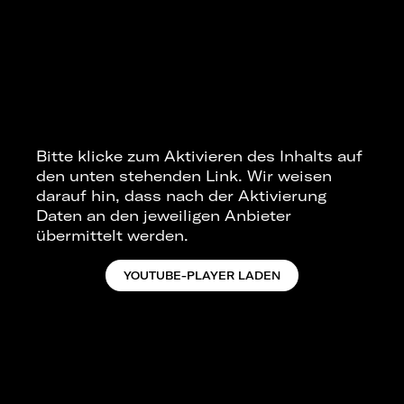
Bitte klicke zum Aktivieren des Inhalts auf
den unten stehenden Link. Wir weisen
darauf hin, dass nach der Aktivierung
Daten an den jeweiligen Anbieter
übermittelt werden.
YOUTUBE-PLAYER LADEN