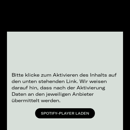
Bitte klicke zum Aktivieren des Inhalts auf
den unten stehenden Link. Wir weisen
darauf hin, dass nach der Aktivierung
Daten an den jeweiligen Anbieter
übermittelt werden.
SPOTIFY-PLAYER LADEN