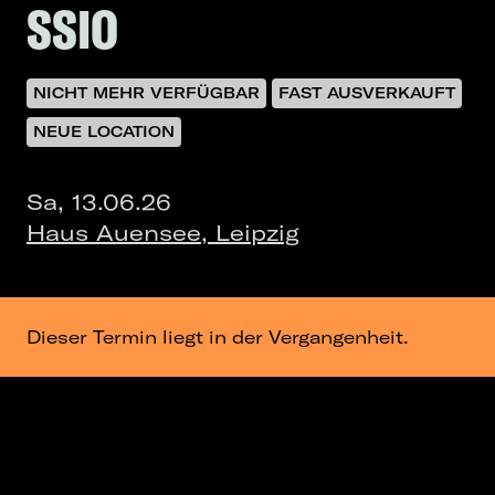
SSIO
NICHT MEHR VERFÜGBAR
FAST AUSVERKAUFT
NEUE LOCATION
Sa, 13.06.26
Haus Auensee, Leipzig
Dieser Termin liegt in der Vergangenheit.