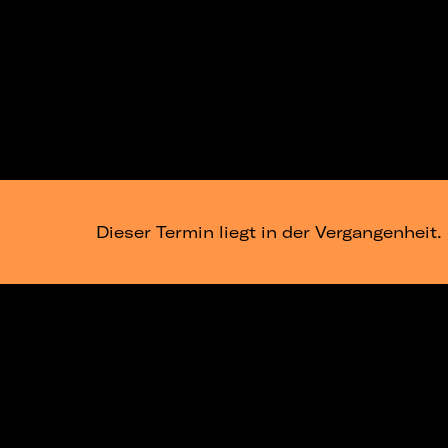
Dieser Termin liegt in der Vergangenheit.