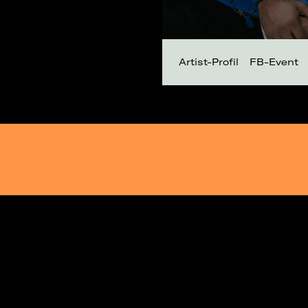
Artist-Profil
FB-Event