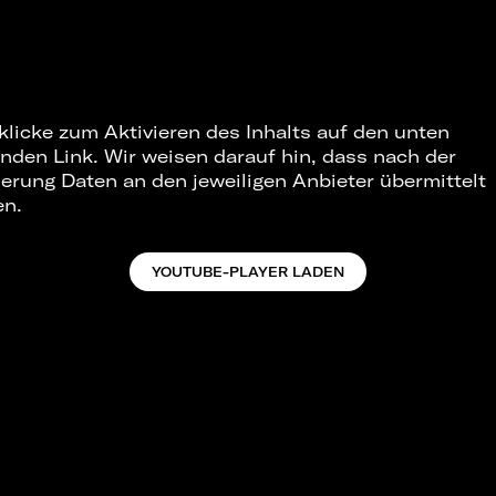
 klicke zum Aktivieren des Inhalts auf den unten
nden Link. Wir weisen darauf hin, dass nach der
ierung Daten an den jeweiligen Anbieter übermittelt
en.
YOUTUBE-PLAYER LADEN