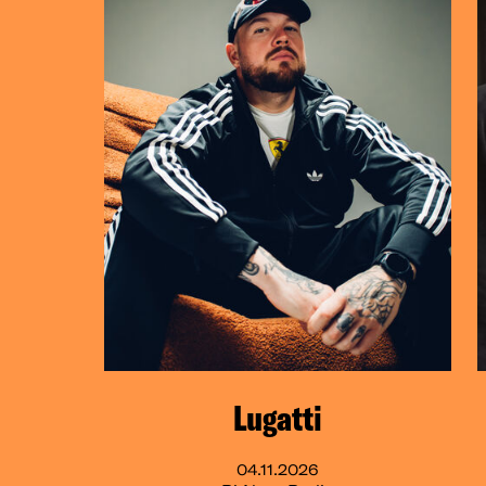
Lugatti
04.11.2026