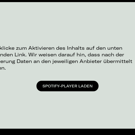
 klicke zum Aktivieren des Inhalts auf den unten
nden Link. Wir weisen darauf hin, dass nach der
ierung Daten an den jeweiligen Anbieter übermittelt
en.
SPOTIFY-PLAYER LADEN