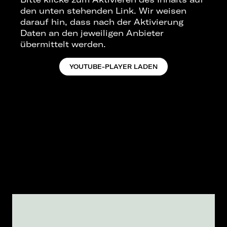
den unten stehenden Link. Wir weisen
darauf hin, dass nach der Aktivierung
Daten an den jeweiligen Anbieter
übermittelt werden.
YOUTUBE-PLAYER LADEN