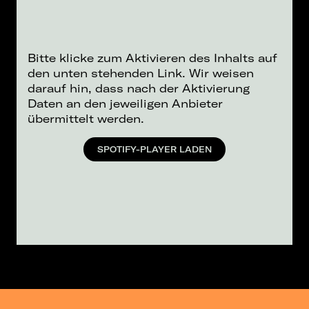
Bitte klicke zum Aktivieren des Inhalts auf
den unten stehenden Link. Wir weisen
darauf hin, dass nach der Aktivierung
Daten an den jeweiligen Anbieter
übermittelt werden.
SPOTIFY-PLAYER LADEN