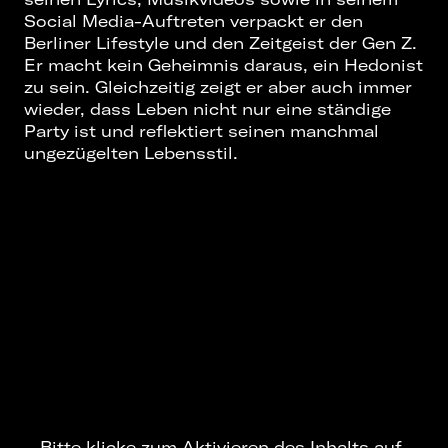
Social Media-Auftreten verpackt er den
Berliner Lifestyle und den Zeitgeist der Gen Z.
Er macht kein Geheimnis daraus, ein Hedonist
zu sein. Gleichzeitig zeigt er aber auch immer
wieder, dass Leben nicht nur eine ständige
Party ist und reflektiert seinen manchmal
ungezügelten Lebensstil.
Bitte klicke zum Aktivieren des Inhalts auf