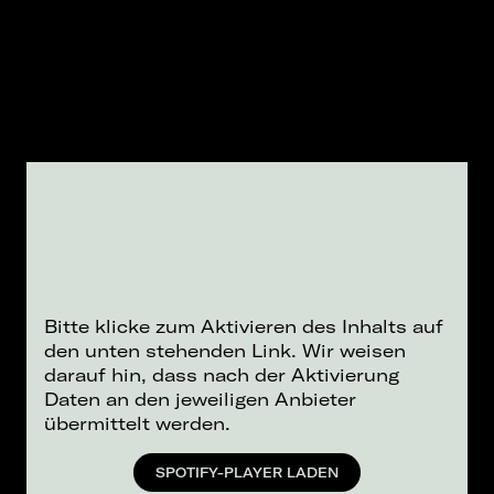
Bitte klicke zum Aktivieren des Inhalts auf
den unten stehenden Link. Wir weisen
darauf hin, dass nach der Aktivierung
Daten an den jeweiligen Anbieter
übermittelt werden.
SPOTIFY-PLAYER LADEN