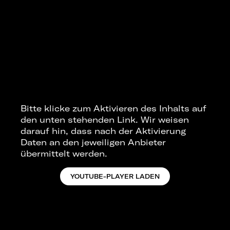
Bitte klicke zum Aktivieren des Inhalts auf
den unten stehenden Link. Wir weisen
darauf hin, dass nach der Aktivierung
Daten an den jeweiligen Anbieter
übermittelt werden.
YOUTUBE-PLAYER LADEN