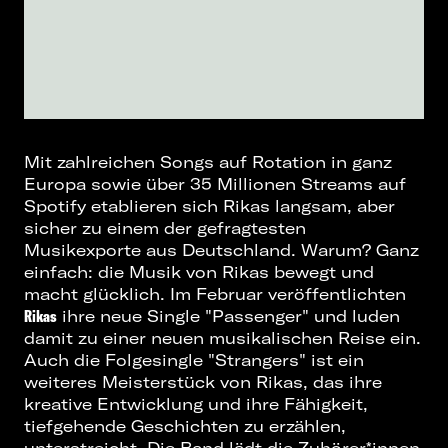
Mit zahlreichen Songs auf Rotation in ganz
Europa sowie über 35 Millionen Streams auf
Spotify etablieren sich Rikas langsam, aber
sicher zu einem der gefragtesten
Musikexporte aus Deutschland. Warum? Ganz
einfach: die Musik von Rikas bewegt und
macht glücklich. Im Februar veröffentlichten
Rikas
ihre neue Single "
Passenger
" und luden
damit zu einer neuen musikalischen Reise ein.
Auch die Folgesingle "
Strangers
" ist ein
weiteres Meisterstück von Rikas, das ihre
kreative Entwicklung und ihre Fähigkeit,
tiefgehende Geschichten zu erzählen,