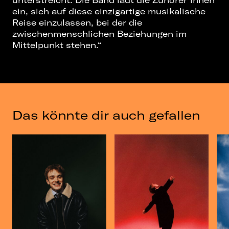
unterstreicht. Die Band lädt die Zuhörer*innen
ein, sich auf diese einzigartige musikalische
Reise einzulassen, bei der die
zwischenmenschlichen Beziehungen im
Mittelpunkt stehen.“
Das könnte dir auch gefallen