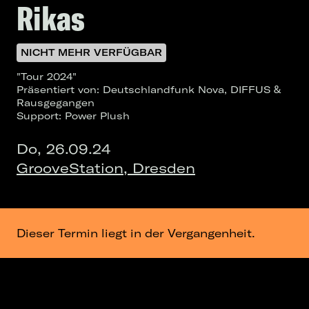
Rikas
NICHT MEHR VERFÜGBAR
"Tour 2024"
Präsentiert von: Deutschlandfunk Nova, DIFFUS &
Rausgegangen
Support: Power Plush
Do, 26.09.24
GrooveStation, Dresden
Dieser Termin liegt in der Vergangenheit.