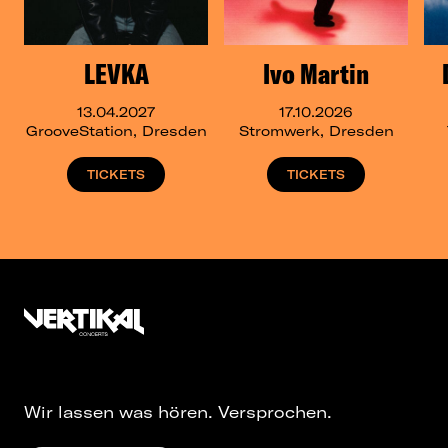
LEVKA
Ivo Martin
13.04.2027
17.10.2026
GrooveStation, Dresden
Stromwerk, Dresden
TICKETS
TICKETS
Wir lassen was hören. Versprochen.