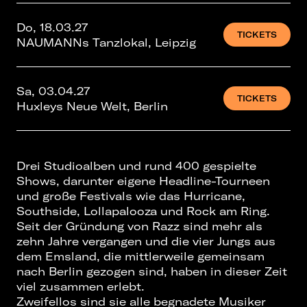
Do, 18.03.27
TICKETS
NAUMANNs Tanzlokal, Leipzig
Sa, 03.04.27
TICKETS
Huxleys Neue Welt, Berlin
Drei Studioalben und rund 400 gespielte
Shows, darunter eigene Headline-Tourneen
und große Festivals wie das Hurricane,
Southside, Lollapalooza und Rock am Ring.
Seit der Gründung von Razz sind mehr als
zehn Jahre vergangen und die vier Jungs aus
dem Emsland, die mittlerweile gemeinsam
nach Berlin gezogen sind, haben in dieser Zeit
viel zusammen erlebt.
Zweifellos sind sie alle begnadete Musiker