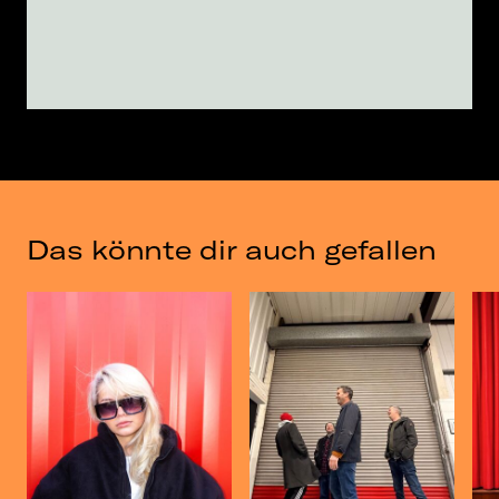
Das könnte dir auch gefallen