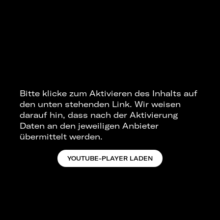
Bitte klicke zum Aktivieren des Inhalts auf
den unten stehenden Link. Wir weisen
darauf hin, dass nach der Aktivierung
Daten an den jeweiligen Anbieter
übermittelt werden.
YOUTUBE-PLAYER LADEN