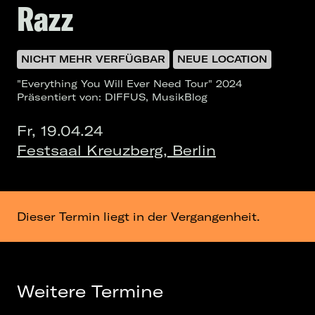
Razz
NICHT MEHR VERFÜGBAR
NEUE LOCATION
"Everything You Will Ever Need Tour" 2024
Präsentiert von: DIFFUS, MusikBlog
Fr, 19.04.24
Festsaal Kreuzberg, Berlin
Dieser Termin liegt in der Vergangenheit.
Weitere Termine