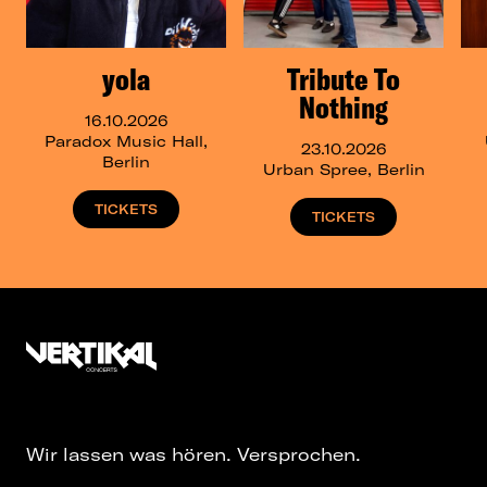
yola
Tribute To
Nothing
16.10.2026
Paradox Music Hall,
23.10.2026
Berlin
Urban Spree, Berlin
TICKETS
TICKETS
Wir lassen was hören. Versprochen.