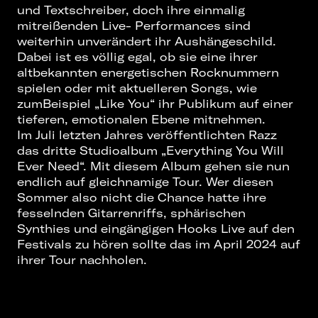
und Textschreiber, doch ihre einmalig
mitreißenden Live- Performances sind
weiterhin unverändert ihr Aushängeschild.
Dabei ist es völlig egal, ob sie eine ihrer
altbekannten energetischen Rocknummern
spielen oder mit aktuelleren Songs, wie
zumBeispiel „Like You“ ihr Publikum auf einer
tieferen, emotionalen Ebene mitnehmen.
Im Juli letzten Jahres veröffentlichten Razz
das dritte Studioalbum „Everything You Will
Ever Need“. Mit diesem Album gehen sie nun
endlich auf gleichnamige Tour. Wer diesen
Sommer also nicht die Chance hatte ihre
fesselnden Gitarrenriffs, sphärischen
Synthies und eingängigen Hooks Live auf den
Festivals zu hören sollte das im April 2024 auf
ihrer Tour nachholen.