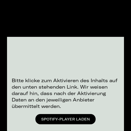
Bitte klicke zum Aktivieren des Inhalts auf
den unten stehenden Link. Wir weisen
darauf hin, dass nach der Aktivierung
Daten an den jeweiligen Anbieter
übermittelt werden.
SPOTIFY-PLAYER LADEN