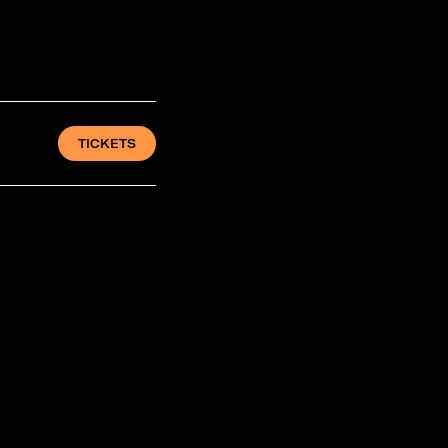
TICKETS