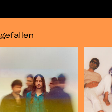
gefallen