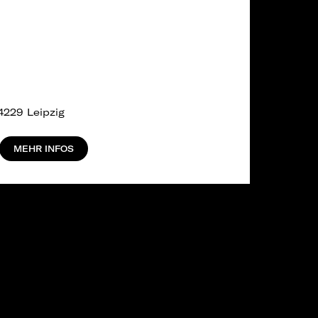
4229 Leipzig
MEHR INFOS