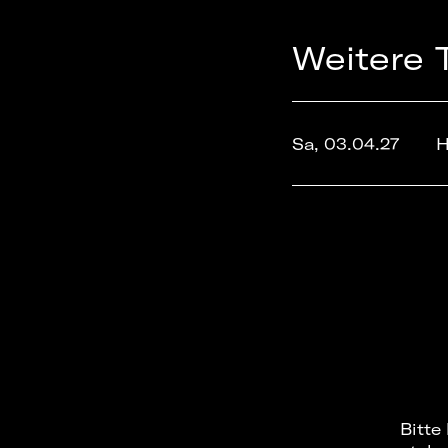
Weitere 
Sa, 03.04.27
H
Bitte