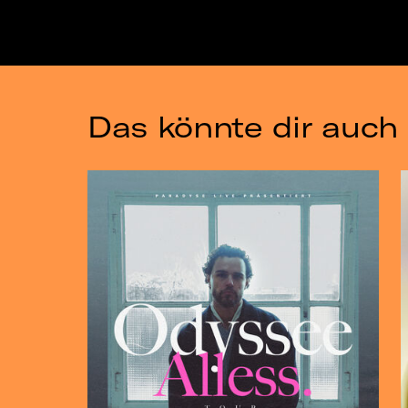
Das könnte dir auch 