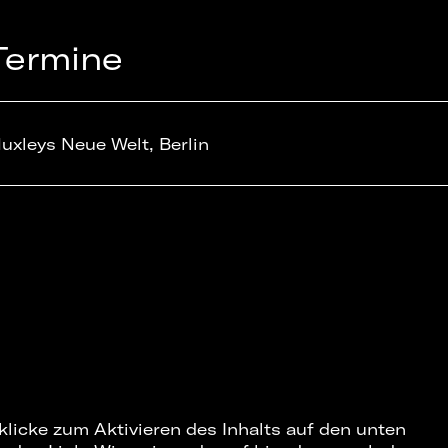
Termine
uxleys Neue Welt, Berlin
 klicke zum Aktivieren des Inhalts auf den unten