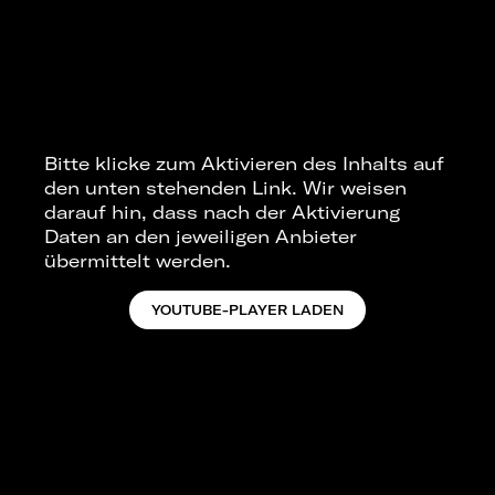
Bitte klicke zum Aktivieren des Inhalts auf
den unten stehenden Link. Wir weisen
darauf hin, dass nach der Aktivierung
Daten an den jeweiligen Anbieter
übermittelt werden.
YOUTUBE-PLAYER LADEN