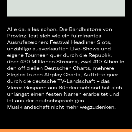
Alle da, alles schön. Die Bandhistorie von
Provinz liest sich wie ein fulminantes
Ausrufezeichen: Festival Headliner Slots,
unzählige ausverkauften Live-Shows und
eigene Tourneen quer durch die Republik,
über 430 Millionen Streams, zwei #10 Alben in
den offiziellen Deutschen Charts, mehrere
Singles in den Airplay Charts, Auftritte quer
durch die deutsche TV-Landschaft – das
Vierer-Gespann aus Süddeutschland hat sich
unlängst einen festen Namen erarbeitet und
ist aus der deutschsprachigen
Musiklandschaft nicht mehr wegzudenken.