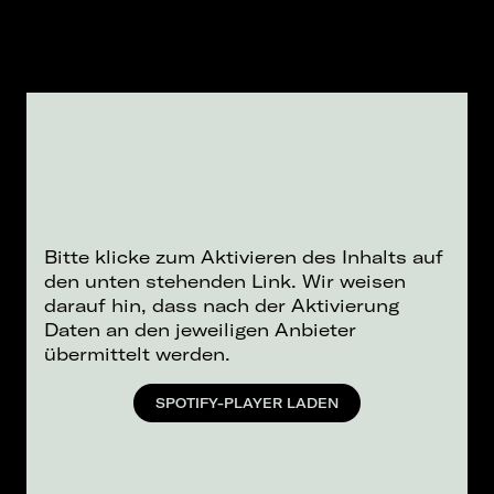
Bitte klicke zum Aktivieren des Inhalts auf
den unten stehenden Link. Wir weisen
darauf hin, dass nach der Aktivierung
Daten an den jeweiligen Anbieter
übermittelt werden.
SPOTIFY-PLAYER LADEN