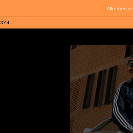
Alle Konzer
 2014