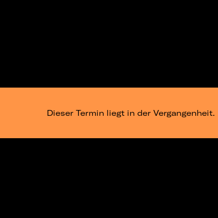
Dieser Termin liegt in der Vergangenheit.