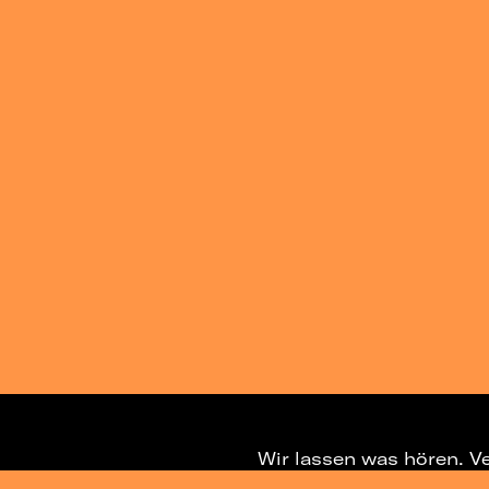
Wir lassen was hören. V