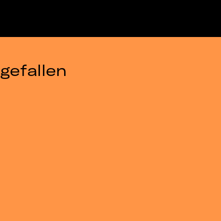
gefallen