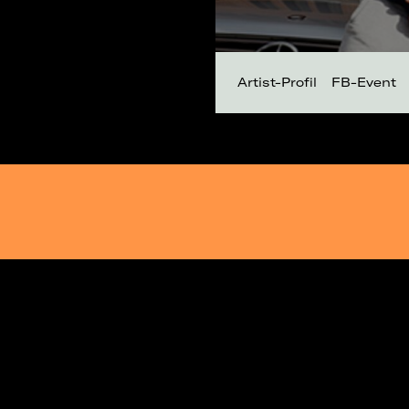
Artist-Profil
FB-Event