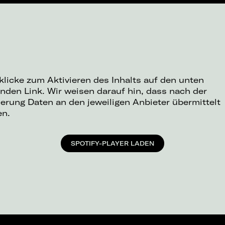
 klicke zum Aktivieren des Inhalts auf den unten
nden Link. Wir weisen darauf hin, dass nach der
ierung Daten an den jeweiligen Anbieter übermittelt
en.
SPOTIFY-PLAYER LADEN