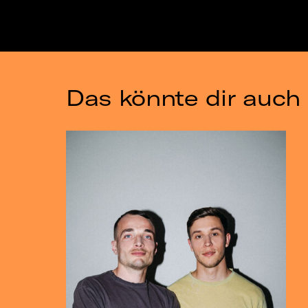
Das könnte dir auch 