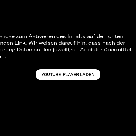
 klicke zum Aktivieren des Inhalts auf den unten
nden Link. Wir weisen darauf hin, dass nach der
ierung Daten an den jeweiligen Anbieter übermittelt
en.
YOUTUBE-PLAYER LADEN