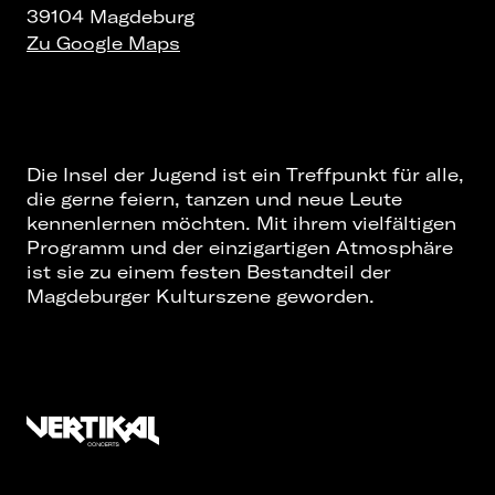
39104 Magdeburg
Zu Google Maps
Die Insel der Jugend ist ein Treffpunkt für alle,
die gerne feiern, tanzen und neue Leute
kennenlernen möchten. Mit ihrem vielfältigen
Programm und der einzigartigen Atmosphäre
ist sie zu einem festen Bestandteil der
Magdeburger Kulturszene geworden.