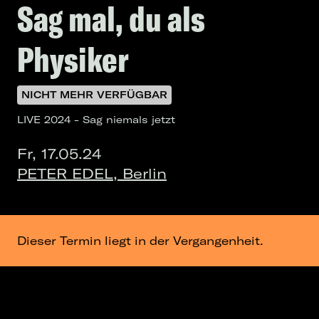
Sag mal, du als
Physiker
NICHT MEHR VERFÜGBAR
LIVE 2024 - Sag niemals jetzt
Fr, 17.05.24
PETER EDEL, Berlin
Dieser Termin liegt in der Vergangenheit.