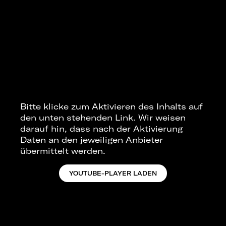
Bitte klicke zum Aktivieren des Inhalts auf
den unten stehenden Link. Wir weisen
darauf hin, dass nach der Aktivierung
Daten an den jeweiligen Anbieter
übermittelt werden.
YOUTUBE-PLAYER LADEN