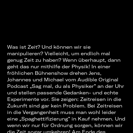
Was ist Zeit? Und können wir sie
manipulieren? Vielleicht, um endlich mal
genug Zeit zu haben? Wenn überhaupt, dann
geht das nur mithilfe der Physik! In einer
fröhlichen Bühnenshow drehen Jens,
Johannes und Michael vom Audible Original
Podcast „Sag mal, du als Physiker” an der Uhr
und stellen passende Gedanken- und echte
Experimente vor. Sie zeigen: Zeitreisen in die
Zukunft sind gar kein Problem. Bei Zeitreisen
in die Vergangenheit muss man wohl leider
eine „Spaghettifizierung” in Kauf nehmen. Und
wenn wir nur für Ordnung sorgen, können wir
die Zeit sogar umkehren! Am Ende des