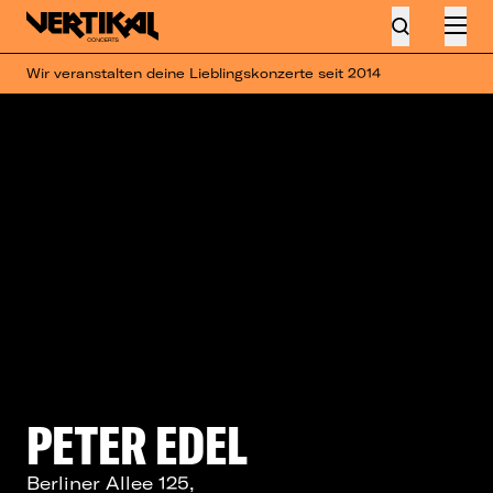
Wir veranstalten deine Lieblingskonzerte seit 2014
PETER EDEL
Berliner Allee 125,