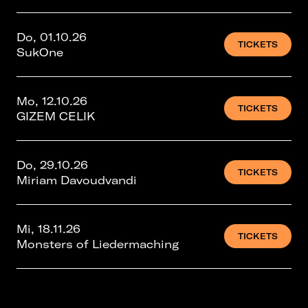
Do, 01.10.26
TICKETS
SukOne
Mo, 12.10.26
TICKETS
GIZEM CELIK
Do, 29.10.26
TICKETS
Miriam Davoudvandi
Mi, 18.11.26
TICKETS
Monsters of Liedermaching