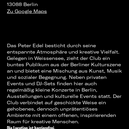
13088 Berlin
Zu Google Maps
Das Peter Edel besticht durch seine
entspannte Atmosphäre und kreative Vielfalt.
Gelegen in Weissensee, zieht der Club ein
buntes Publikum aus der Berliner Kulturszene
an und bietet eine Mischung aus Kunst, Musik
und sozialer Begegnung. Neben privaten
Events und DJ-Sets finden hier auch
regelmäßig kleine
Konzerte in Berlin
,
Ausstellungen und kulturelle Events statt. Der
Club verbindet auf geschickte Weise ein
gehobenes, dennoch unprätentiöses
Ambiente mit einem offenen, inspirierenden
Raum für kreative Menschen.
Die Location ist barrierefrei.