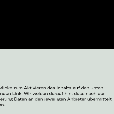
 klicke zum Aktivieren des Inhalts auf den unten
nden Link. Wir weisen darauf hin, dass nach der
ierung Daten an den jeweiligen Anbieter übermittelt
en.