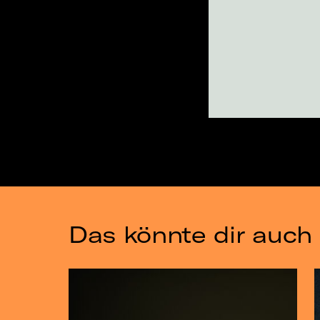
Das könnte dir auch 