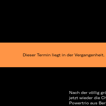
Dieser Termin liegt in der Vergangenheit.
Nach der völlig g
jetzt wieder die 
Powertrio aus Berl