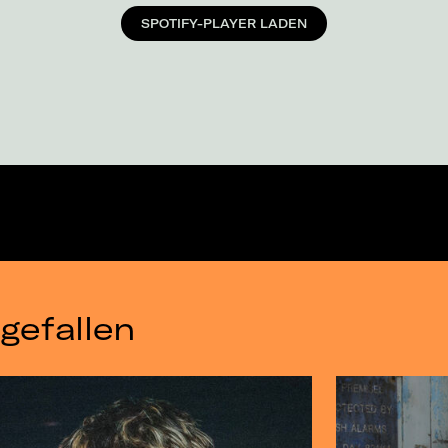
SPOTIFY-PLAYER LADEN
gefallen