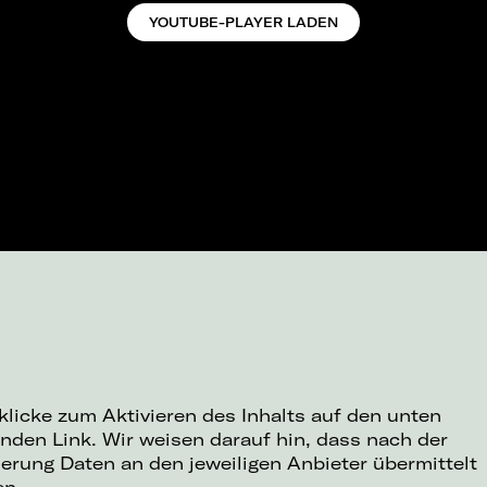
YOUTUBE-PLAYER LADEN
 klicke zum Aktivieren des Inhalts auf den unten
nden Link. Wir weisen darauf hin, dass nach der
ierung Daten an den jeweiligen Anbieter übermittelt