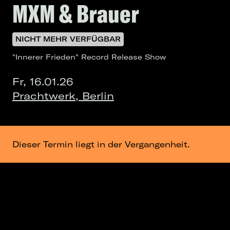
MXM & Brauer
NICHT MEHR VERFÜGBAR
"Innerer Frieden" Record Release Show
Fr, 16.01.26
Prachtwerk, Berlin
Dieser Termin liegt in der Vergangenheit.