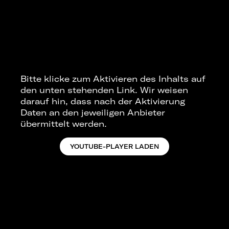
Bitte klicke zum Aktivieren des Inhalts auf
den unten stehenden Link. Wir weisen
darauf hin, dass nach der Aktivierung
Daten an den jeweiligen Anbieter
übermittelt werden.
YOUTUBE-PLAYER LADEN