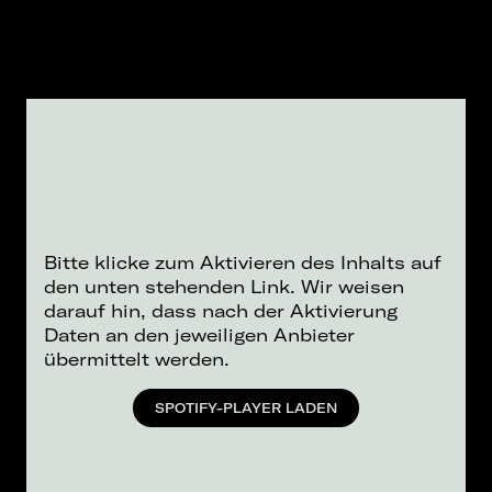
Bitte klicke zum Aktivieren des Inhalts auf
den unten stehenden Link. Wir weisen
darauf hin, dass nach der Aktivierung
Daten an den jeweiligen Anbieter
übermittelt werden.
SPOTIFY-PLAYER LADEN