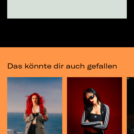
Das könnte dir auch gefallen