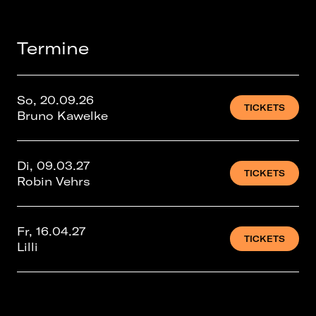
Termine
So, 20.09.26
TICKETS
Bruno Kawelke
Di, 09.03.27
TICKETS
Robin Vehrs
Fr, 16.04.27
TICKETS
Lilli