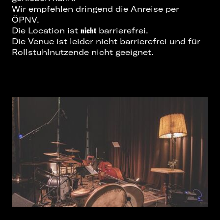
Wir empfehlen dringend die Anreise per
ÖPNV.
Die Location ist
nicht
barrierefrei.
Die Venue ist leider nicht barrierefrei und für
Rollstuhlnutzende nicht geeignet.