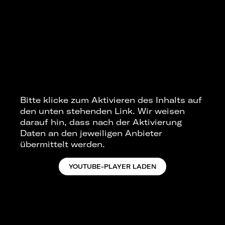
Bitte klicke zum Aktivieren des Inhalts auf
den unten stehenden Link. Wir weisen
darauf hin, dass nach der Aktivierung
Daten an den jeweiligen Anbieter
übermittelt werden.
YOUTUBE-PLAYER LADEN