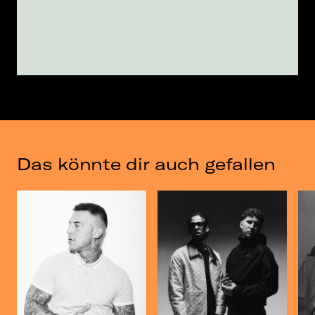
Das könnte dir auch gefallen