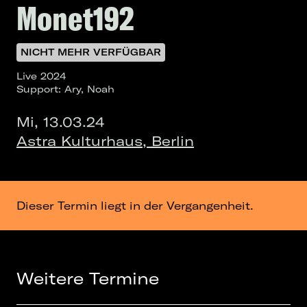
Monet192
NICHT MEHR VERFÜGBAR
Live 2024
Support: Ary, Noah
Mi, 13.03.24
Astra Kulturhaus, Berlin
Dieser Termin liegt in der Vergangenheit.
Weitere Termine