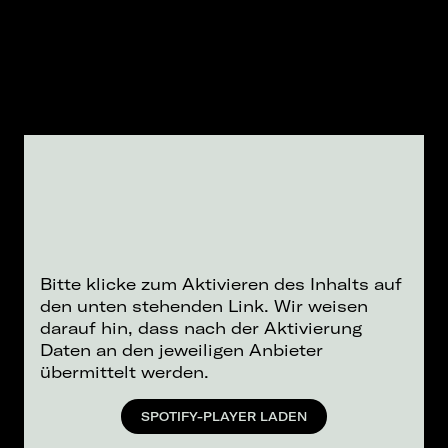
Bitte klicke zum Aktivieren des Inhalts auf
den unten stehenden Link. Wir weisen
darauf hin, dass nach der Aktivierung
Daten an den jeweiligen Anbieter
übermittelt werden.
SPOTIFY-PLAYER LADEN