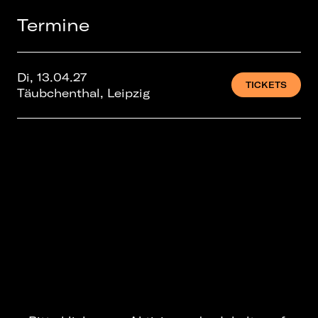
Termine
Di, 13.04.27
TICKETS
Täubchenthal, Leipzig