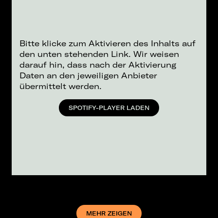
Bitte klicke zum Aktivieren des Inhalts auf
den unten stehenden Link. Wir weisen
darauf hin, dass nach der Aktivierung
Daten an den jeweiligen Anbieter
übermittelt werden.
SPOTIFY-PLAYER LADEN
MEHR ZEIGEN