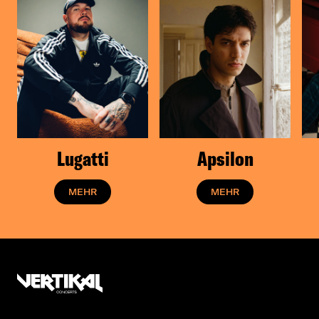
Lugatti
Apsilon
MEHR
MEHR