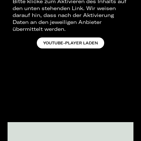
Bitte klicke zum Aktivieren des Inhalts auf
den unten stehenden Link. Wir weisen
darauf hin, dass nach der Aktivierung
Daten an den jeweiligen Anbieter
übermittelt werden.
YOUTUBE-PLAYER LADEN