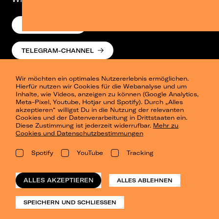
NEWSLETTER
TELEGRAM-CHANNEL
Wir möchten ein optimales Nutzererlebnis ermöglichen.
Hierfür nutzen wir Cookies für die Webanalyse und um
Inhalte, wie Videos, anzeigen zu können (Google Analytics,
Meta-Pixel, Youtube, Hotjar und Spotify). Durch „Alles
akzeptieren“ willigst Du in die Nutzung der relevanten
Cookies und der Datenverarbeitung in Drittstaaten ein.
Presse
Diese Zustimmung ist jederzeit widerrufbar.
Mehr zu
Berlin
Cookies und Datenschutzbestimmungen
Dresden
Leipzig
Spotify
YouTube
Tracking
Konzertsommer Petersberg
Alle Städte
Vergangene Shows
ALLES AKZEPTIEREN
ALLES ABLEHNEN
o_team
Datenschutz
SPEICHERN UND SCHLIESSEN
Impressum