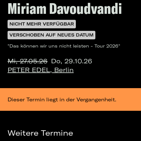
Miriam Davoudvandi
NICHT MEHR VERFÜGBAR
VERSCHOBEN AUF NEUES DATUM
"Das können wir uns nicht leisten - Tour 2026"
Mi, 27.05.26
Do, 29.10.26
PETER EDEL, Berlin
Dieser Termin liegt in der Vergangenheit.
Weitere Termine